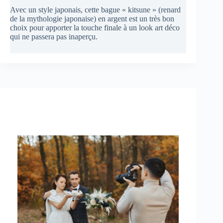
Avec un style japonais, cette bague « kitsune » (renard
de la mythologie japonaise) en argent est un très bon
choix pour apporter la touche finale à un look art déco
qui ne passera pas inaperçu.