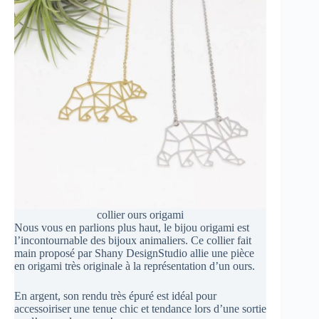
collier ours origami
Nous vous en parlions plus haut, le bijou origami est
l’incontournable des bijoux animaliers. Ce collier fait
main proposé par Shany DesignStudio allie une pièce
en origami très originale à la représentation d’un ours.
En argent, son rendu très épuré est idéal pour
accessoiriser une tenue chic et tendance lors d’une sortie