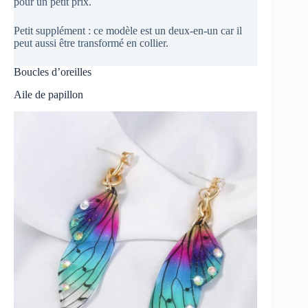
pour un petit prix.
Petit supplément : ce modèle est un deux-en-un car il
peut aussi être transformé en collier.
Boucles d’oreilles
Aile de papillon