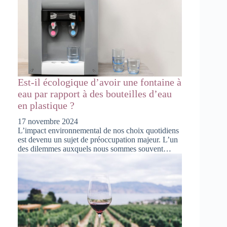
Est-il écologique d’avoir une fontaine à
eau par rapport à des bouteilles d’eau
en plastique ?
17 novembre 2024
L’impact environnemental de nos choix quotidiens
est devenu un sujet de préoccupation majeur. L’un
des dilemmes auxquels nous sommes souvent…