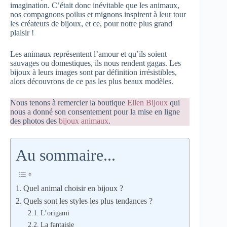
imagination. C’était donc inévitable que les animaux,
nos compagnons poilus et mignons inspirent à leur tour
les créateurs de bijoux, et ce, pour notre plus grand
plaisir !
Les animaux représentent l’amour et qu’ils soient
sauvages ou domestiques, ils nous rendent gagas. Les
bijoux à leurs images sont par définition irrésistibles,
alors découvrons de ce pas les plus beaux modèles.
Nous tenons à remercier la boutique
Ellen Bijoux
qui
nous a donné son consentement pour la mise en ligne
des photos des
bijoux animaux
.
Au sommaire...
Quel animal choisir en bijoux ?
Quels sont les styles les plus tendances ?
L’origami
La fantaisie