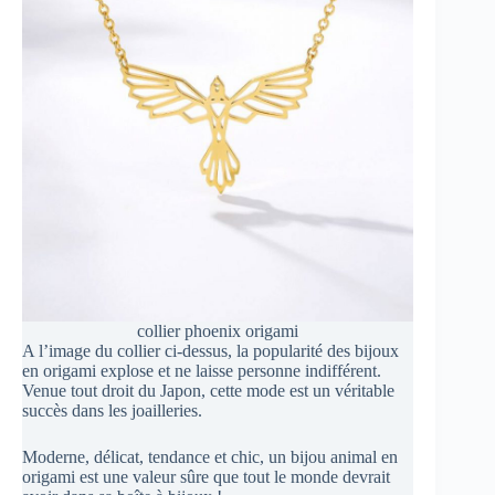
collier phoenix origami
A l’image du collier ci-dessus, la popularité des bijoux
en origami explose et ne laisse personne indifférent.
Venue tout droit du Japon, cette mode est un véritable
succès dans les joailleries.
Moderne, délicat, tendance et chic, un bijou animal en
origami est une valeur sûre que tout le monde devrait