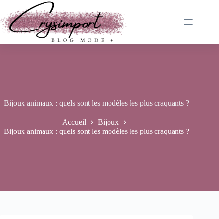
Passer
au
contenu
Bijoux animaux : quels sont les modèles les plus craquants ?
Accueil
Bijoux
Bijoux animaux : quels sont les modèles les plus craquants ?