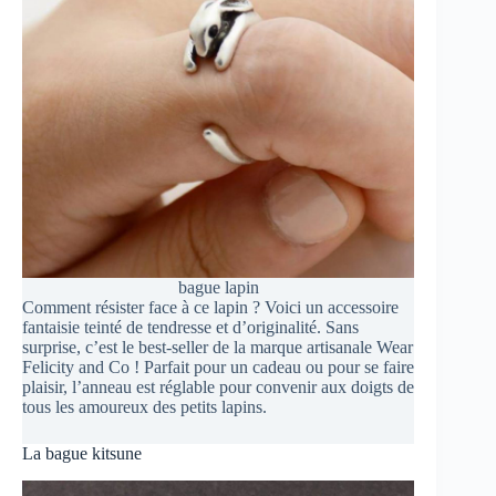
bague lapin
Comment résister face à ce lapin ? Voici un accessoire
fantaisie teinté de tendresse et d’originalité. Sans
surprise, c’est le best-seller de la marque artisanale Wear
Felicity and Co ! Parfait pour un cadeau ou pour se faire
plaisir, l’anneau est réglable pour convenir aux doigts de
tous les amoureux des petits lapins.
La bague kitsune