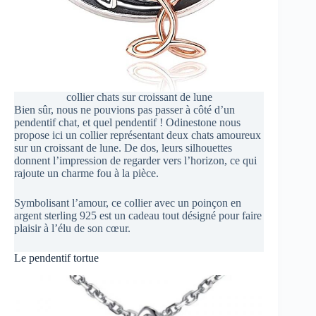
collier chats sur croissant de lune
Bien sûr, nous ne pouvions pas passer à côté d’un
pendentif chat, et quel pendentif ! Odinestone nous
propose ici un collier représentant deux chats amoureux
sur un croissant de lune. De dos, leurs silhouettes
donnent l’impression de regarder vers l’horizon, ce qui
rajoute un charme fou à la pièce.
Symbolisant l’amour, ce collier avec un poinçon en
argent sterling 925 est un cadeau tout désigné pour faire
plaisir à l’élu de son cœur.
Le pendentif tortue