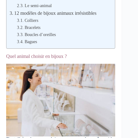
Le semi-animal
12 modèles de bijoux animaux irrésistibles
Colliers
Bracelets
Boucles d’oreilles
Bagues
Quel animal choisir en bijoux ?