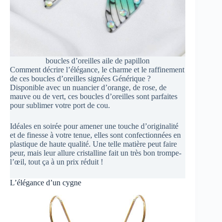
boucles d’oreilles aile de papillon
Comment décrire l’élégance, le charme et le raffinement
de ces boucles d’oreilles signées Générique ?
Disponible avec un nuancier d’orange, de rose, de
mauve ou de vert, ces boucles d’oreilles sont parfaites
pour sublimer votre port de cou.
Idéales en soirée pour amener une touche d’originalité
et de finesse à votre tenue, elles sont confectionnées en
plastique de haute qualité. Une telle matière peut faire
peur, mais leur allure cristalline fait un très bon trompe-
l’œil, tout ça à un prix réduit !
L’élégance d’un cygne