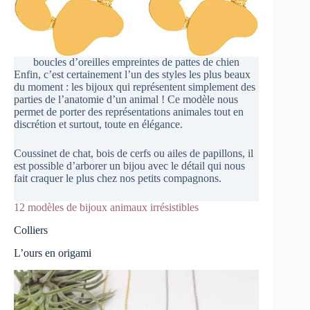
boucles d’oreilles empreintes de pattes de chien
Enfin, c’est certainement l’un des styles les plus beaux
du moment : les bijoux qui représentent simplement des
parties de l’anatomie d’un animal ! Ce modèle nous
permet de porter des représentations animales tout en
discrétion et surtout, toute en élégance.
Coussinet de chat, bois de cerfs ou ailes de papillons, il
est possible d’arborer un bijou avec le détail qui nous
fait craquer le plus chez nos petits compagnons.
12 modèles de bijoux animaux irrésistibles
Colliers
L’ours en origami