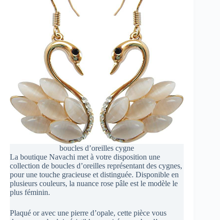
boucles d’oreilles cygne
La boutique Navachi met à votre disposition une
collection de boucles d’oreilles représentant des cygnes,
pour une touche gracieuse et distinguée. Disponible en
plusieurs couleurs, la nuance rose pâle est le modèle le
plus féminin.
Plaqué or avec une pierre d’opale, cette pièce vous