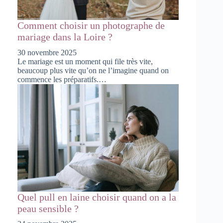
Comment choisir un photographe de
mariage dans la Loire ?
30 novembre 2025
Le mariage est un moment qui file très vite,
beaucoup plus vite qu’on ne l’imagine quand on
commence les préparatifs.…
Quel pull en laine choisir quand on a la
peau sensible ?