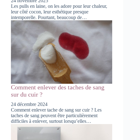
24 novembre 2025
Les pulls en laine, on les adore pour leur chaleur,
leur côté cocon, leur esthétique presque
intemporelle. Pourtant, beaucoup de…
Comment enlever des taches de sang
sur du cuir ?
24 décembre 2024
Comment enlever tache de sang sur cuir ? Les
taches de sang peuvent être particulièrement
difficiles à enlever, surtout lorsqu’elles…