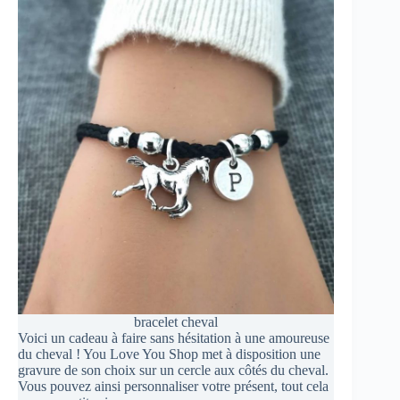
bracelet cheval
Voici un cadeau à faire sans hésitation à une amoureuse
du cheval ! You Love You Shop met à disposition une
gravure de son choix sur un cercle aux côtés du cheval.
Vous pouvez ainsi personnaliser votre présent, tout cela