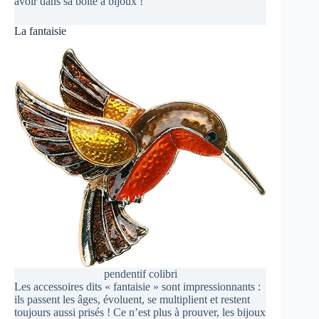
avoir dans sa boîte à bijoux !
La fantaisie
pendentif colibri
Les accessoires dits « fantaisie » sont impressionnants :
ils passent les âges, évoluent, se multiplient et restent
toujours aussi prisés ! Ce n’est plus à prouver, les bijoux