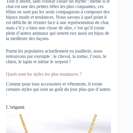
Tout d’abord, sans vouloir casser un mythe : même si le
chat est une des petites bêtes les plus craquantes, ces
félins ne sont pas les seuls compagnons à composer des
bijoux mode et tendances. Nous savons à quel point il
est difficile de résister face à une représentation de chat,
mais s’il y a bien une chose de sûre, c’est qu’il existe
plein d’autres animaux qui ornent eux aussi un bijou de
la meilleure des façons.
Parmi les populaires actuellement en joaillerie, nous
retrouvons par exemple : le cheval, la tortue, l’ours, le
chien, le lapin et même le serpent !
Quels sont les styles les plus tendances ?
Comme pour tous accessoires et vêtements, il existe
certains styles qui sont au goût du jour plus que d’autres
:
L’origami