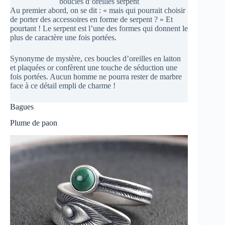
boucles d’oreilles serpent
Au premier abord, on se dit : « mais qui pourrait choisir
de porter des accessoires en forme de serpent ? » Et
pourtant ! Le serpent est l’une des formes qui donnent le
plus de caractère une fois portées.
Synonyme de mystère, ces boucles d’oreilles en laiton
et plaquées or confèrent une touche de séduction une
fois portées. Aucun homme ne pourra rester de marbre
face à ce détail empli de charme !
Bagues
Plume de paon