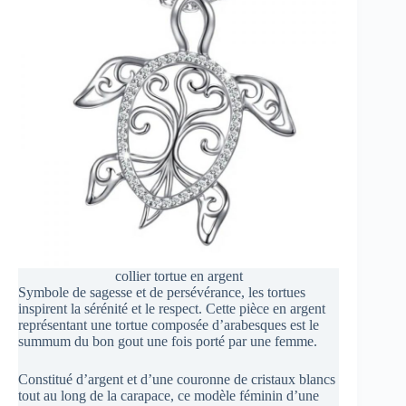
collier tortue en argent
Symbole de sagesse et de persévérance, les tortues
inspirent la sérénité et le respect. Cette pièce en argent
représentant une tortue composée d’arabesques est le
summum du bon gout une fois porté par une femme.
Constitué d’argent et d’une couronne de cristaux blancs
tout au long de la carapace, ce modèle féminin d’une