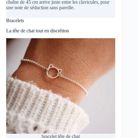
chaîne de 45 cm arrive juste entre les clavicules, pour
une note de séduction sans pareille.
Bracelets
La tête de chat tout en discrétion
bracelet tête de chat