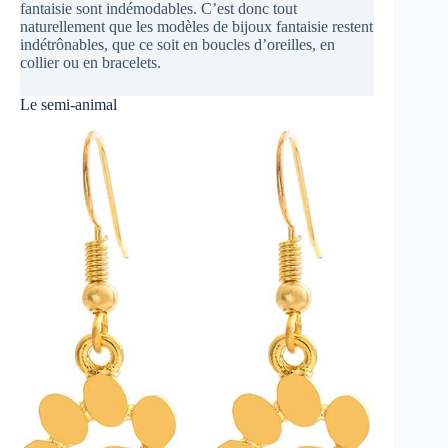
fantaisie sont indémodables. C’est donc tout
naturellement que les modèles de bijoux fantaisie restent
indétrônables, que ce soit en boucles d’oreilles, en
collier ou en bracelets.
Le semi-animal