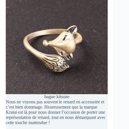
bague kitsune
Nous ne voyons pas souvent le renard en accessoire et
c’est bien dommage. Heureusement que la marque
Kratai est là pour nous donner l’occasion de porter une
représentation de renard, tout en nous démarquant avec
cette touche inattendue !