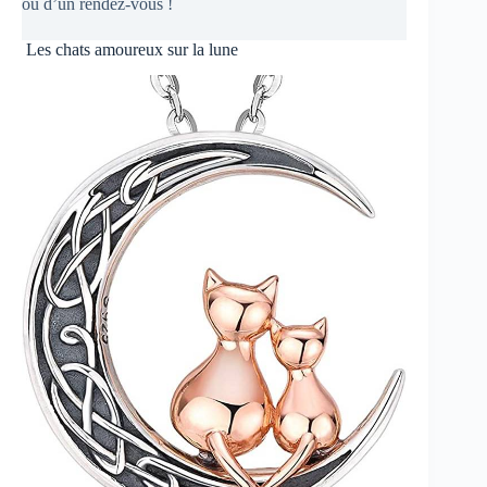
ou d’un rendez-vous !
Les chats amoureux sur la lune