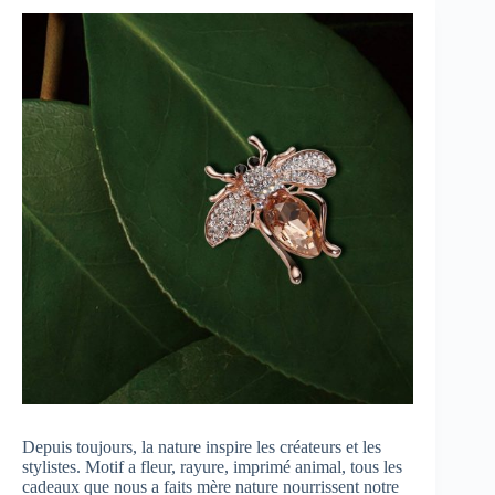
Depuis toujours, la nature inspire les créateurs et les
stylistes. Motif a fleur, rayure, imprimé animal, tous les
cadeaux que nous a faits mère nature nourrissent notre