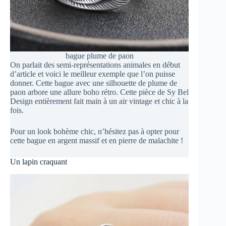
bague plume de paon
On parlait des semi-représentations animales en début
d’article et voici le meilleur exemple que l’on puisse
donner. Cette bague avec une silhouette de plume de
paon arbore une allure boho rétro. Cette pièce de Sy Bel
Design entièrement fait main à un air vintage et chic à la
fois.
Pour un look bohème chic, n’hésitez pas à opter pour
cette bague en argent massif et en pierre de malachite !
Un lapin craquant